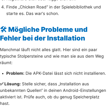
Finde „Chicken Road“ in der Spielebibliothek und
starte es. Das war's schon.
🛠️ Mögliche Probleme und
Fehler bei der Installation
Manchmal läuft nicht alles glatt. Hier sind ein paar
typische Stolpersteine und wie man sie aus dem Weg
räumt:
Problem:
Die APK-Datei lässt sich nicht installieren.
✅ Lösung:
Stelle sicher, dass „Installation aus
unbekannten Quellen“ in deinen Android-Einstellungen
aktiviert ist. Prüfe auch, ob du genug Speicherplatz
hast.