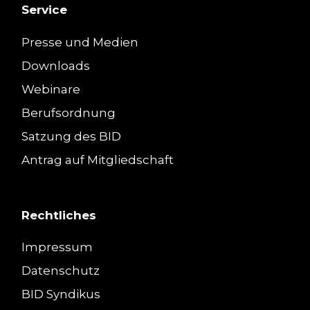
Service
Presse und Medien
Downloads
Webinare
Berufsordnung
Satzung des BID
Antrag auf Mitgliedschaft
Rechtliches
Impressum
Datenschutz
BID Syndikus