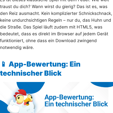
traust du dich? Wann wirst du gierig? Das ist es, was
den Reiz ausmacht. Kein komplizierter Schnickschnack,
keine undurchsichtigen Regeln – nur du, das Huhn und
die Straße. Das Spiel läuft zudem mit HTML5, was
bedeutet, dass es direkt im Browser auf jedem Gerät
funktioniert, ohne dass ein Download zwingend
notwendig wäre.
📱 App-Bewertung: Ein
technischer Blick