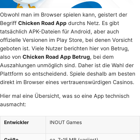
Obwohl man im Browser spielen kann, geistert der
Begriff
Chicken Road App
durchs Netz. Es gibt
tatsächlich APK-Dateien für Android, aber auch
offizielle Versionen im Play Store, bei denen Vorsicht
geboten ist. Viele Nutzer berichten hier von Betrug,
also von
Chicken Road App Betrug
, bei dem
Auszahlungen unmöglich sind. Daher ist die Wahl der
Plattform so entscheidend. Spiele deshalb am besten
direkt im Browser eines vertrauenswürdigen Casinos.
Hier mal eine Übersicht, was so eine App technisch
ausmacht:
Entwickler
INOUT Games
Größe
ca. 7-15 MB (variiert)