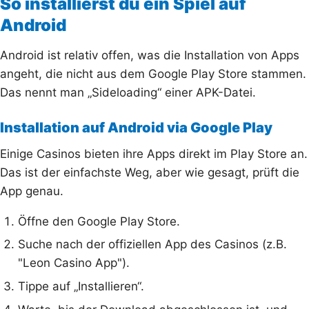
So installierst du ein Spiel auf
Android
Android ist relativ offen, was die Installation von Apps
angeht, die nicht aus dem Google Play Store stammen.
Das nennt man „Sideloading“ einer APK-Datei.
Installation auf Android via Google Play
Einige Casinos bieten ihre Apps direkt im Play Store an.
Das ist der einfachste Weg, aber wie gesagt, prüft die
App genau.
Öffne den Google Play Store.
Suche nach der offiziellen App des Casinos (z.B.
"Leon Casino App").
Tippe auf „Installieren“.